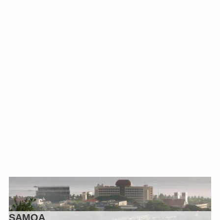
SAMOA