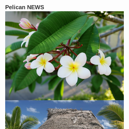
Pelican NEWS