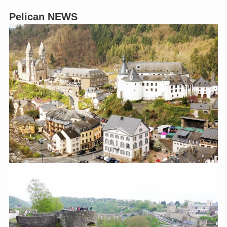
Pelican NEWS