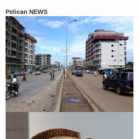
Pelican NEWS