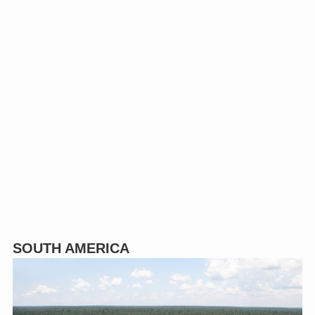
SOUTH AMERICA