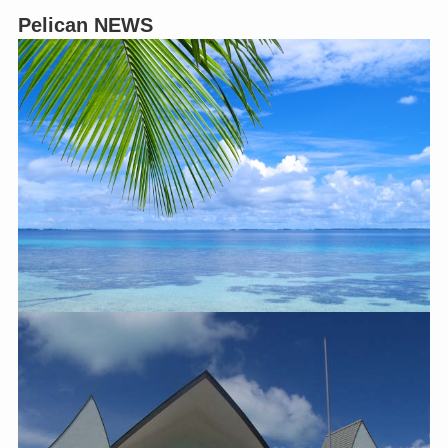
Pelican NEWS