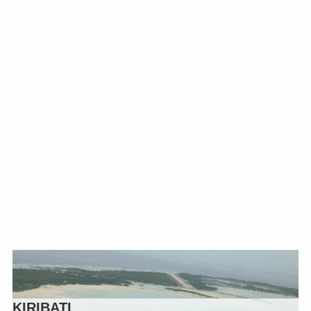
KIRIBATI