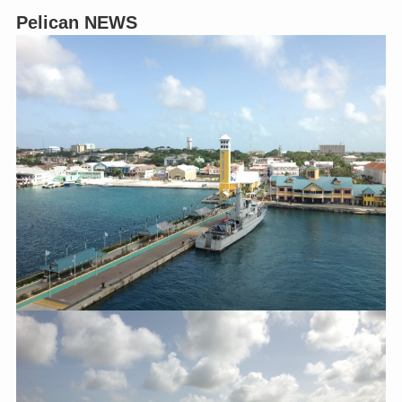
Pelican NEWS