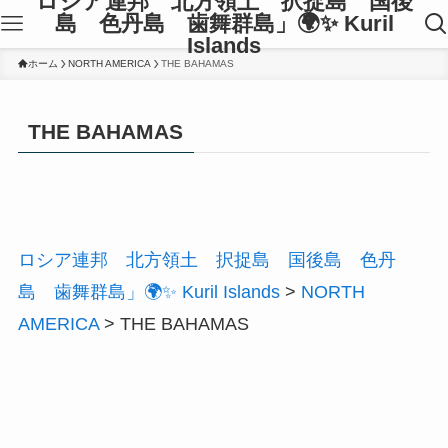
ロシア連邦 北方領土 択捉島 国後
島 色丹島 歯舞群島」🌍✨ Kuril
Islands
ホーム
NORTH AMERICA
THE BAHAMAS
THE BAHAMAS
ロシア連邦 北方領土 択捉島 国後島 色丹
島 歯舞群島」🌍✨ Kuril Islands
>
NORTH
AMERICA
>
THE BAHAMAS