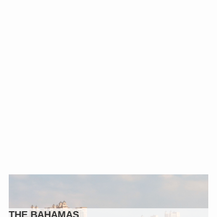
THE BAHAMAS