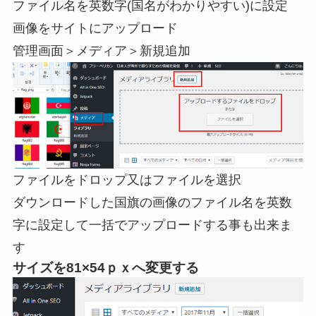
ファイル名を英数字(国名がわかりやすい)に設定
画像をサイトにアップロード
管理画面＞メディア＞新規追加
ファイルをドロップ又はファイルを選択
ダウンロードした国旗の画像のファイル名を英数
字に設定して一括でアップロードする事も出来ま
す
サイズを81×54ｐｘへ変更する