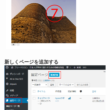
新しくページを追加する