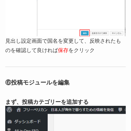
見出し設定画面で国名を変更して、反映されたも
のを確認して良ければ
保存
をクリック
⑥投稿モジュールを編集
まず、投稿カテゴリーを追加する