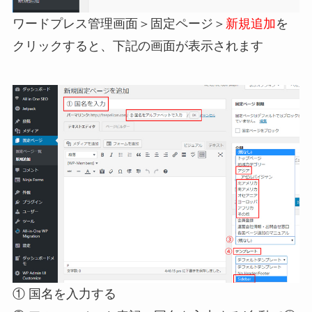
ワードプレス管理画面＞固定ページ＞
新規追加
を
クリックすると、下記の画面が表示されます
① 国名を入力する