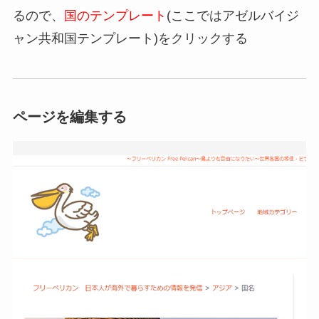
るので、
国のテンプレート
(ここではアゼルバイジ
ャン共和国テンプレート)をクリックする
ページを編集する