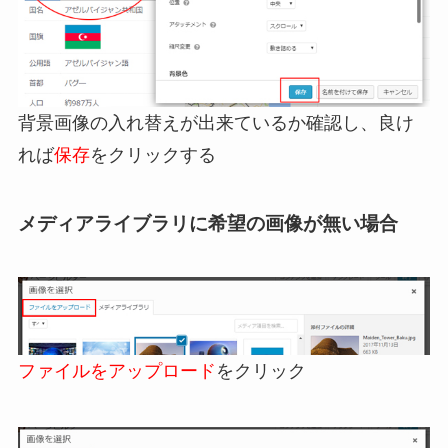
背景画像の入れ替えが出来ているか確認し、良け
れば
保存
をクリックする
メディアライブラリに希望の画像が無い場合
ファイルをアップロード
をクリック