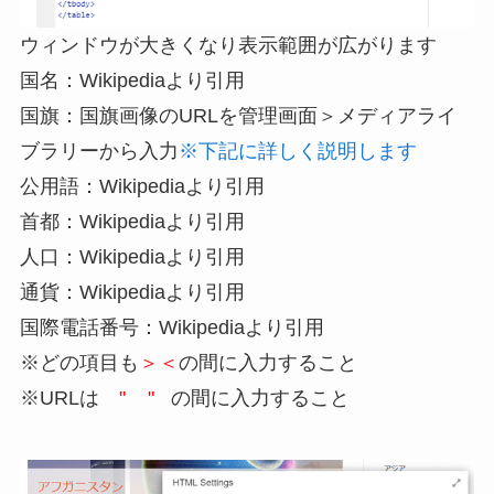
ウィンドウが大きくなり表示範囲が広がります
国名：Wikipediaより引用
国旗：国旗画像のURLを管理画面＞メディアライ
ブラリーから入力
※下記に詳しく説明します
公用語：Wikipediaより引用
首都：Wikipediaより引用
人口：Wikipediaより引用
通貨：Wikipediaより引用
国際電話番号：Wikipediaより引用
※どの項目も
＞＜
の間に入力すること
※URLは
" "
の間に入力すること