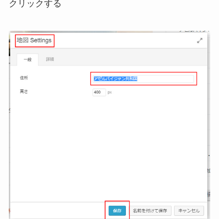
クリックする