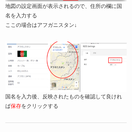
地図の設定画面が表示されるので、住所の欄に国
名を入力する
ここの場合はアフガニスタン↓
国名を入力後、反映されたものを確認して良けれ
ば
保存
をクリックする