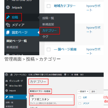
管理画面＞投稿＞カテゴリー