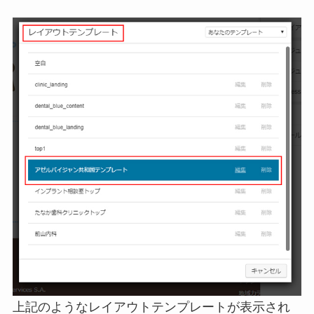
上記のようなレイアウトテンプレートが表示され