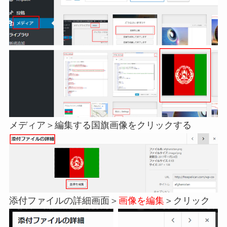
メディア＞編集する国旗画像をクリックする
添付ファイルの詳細画面＞
画像を編集
＞クリック