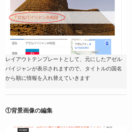
レイアウトテンプレートとして、元にしたアゼル
バイジャンが表示されますので、タイトルの国名
から順に情報を入れ替えていきます
①背景画像の編集