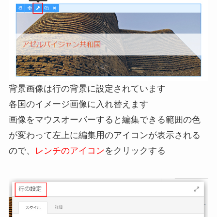
背景画像は行の背景に設定されています
各国のイメージ画像に入れ替えます
画像をマウスオーバーすると編集できる範囲の色
が変わって左上に編集用のアイコンが表示される
ので、
レンチのアイコン
をクリックする