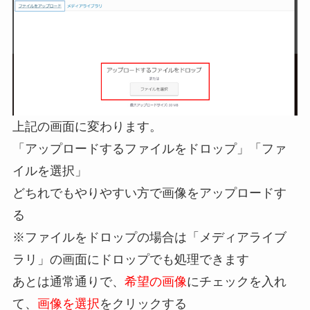
上記の画面に変わります。
「アップロードするファイルをドロップ」「ファ
イルを選択」
どちれでもやりやすい方で画像をアップロードす
る
※ファイルをドロップの場合は「メディアライブ
ラリ」の画面にドロップでも処理できます
あとは通常通りで、
希望の画像
にチェックを入れ
て、
画像を選択
をクリックする