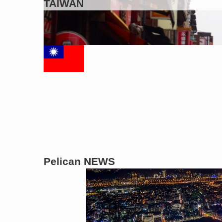
TAIWAN
Pelican NEWS