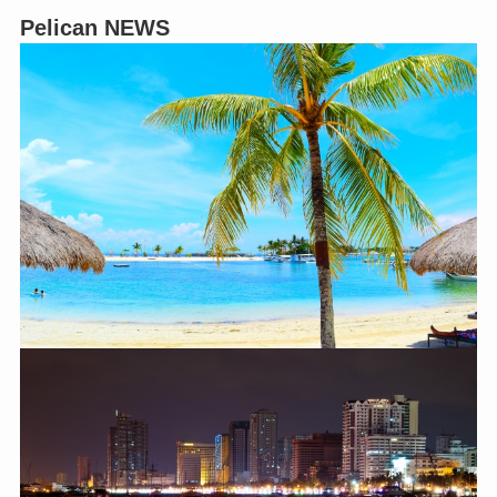
Pelican NEWS