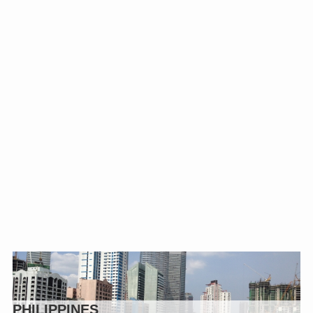
PHILIPPINES