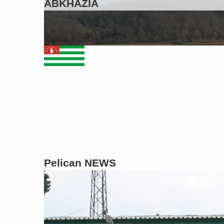
ABKHAZIA
Pelican NEWS