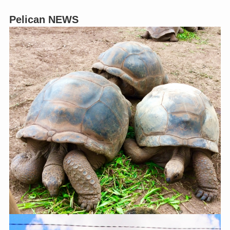
Pelican NEWS