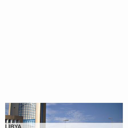
LIBYA