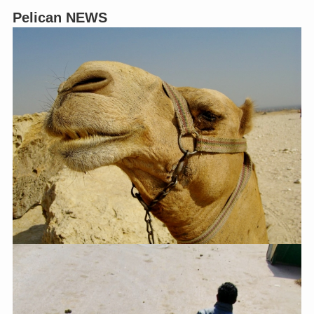
Pelican NEWS